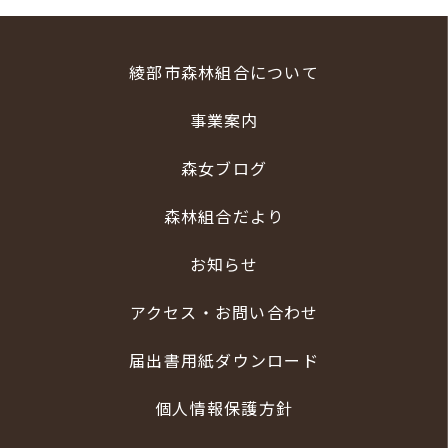
綾部市森林組合について
事業案内
森女ブログ
森林組合だより
お知らせ
アクセス・お問い合わせ
届出書用紙ダウンロード
個人情報保護方針